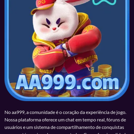
No aa999, a comunidade é o coração da experiência de jogo.
Nossa plataforma oferece um chat em tempo real, fóruns de
usuários e um sistema de compartilhamento de conquistas