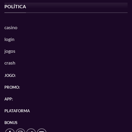
POLÍTICA
casino
login
jogos
crash
JOGO:
PROMO:
APP:
PLATAFORMA
BONUS