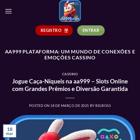
Skip
to
content
REGISTRO
ENTRAR
AA999 PLATAFORMA: UM MUNDO DE CONEXÕES E
EMOÇÕES
CASSINO
CASSINO
Jogue Caça-Níqueis na aa999 – Slots Online
com Grandes Prêmios e Diversão Garantida
POSTED ON
18 DE MARÇO DE 2025
BY
BIGBOSS
18
mar